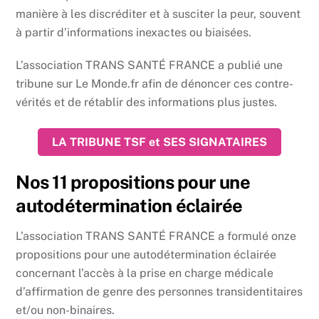
manière à les discréditer et à susciter la peur, souvent
à partir d’informations inexactes ou biaisées.
L’association TRANS SANTÉ FRANCE a publié une
tribune sur Le Monde.fr afin de dénoncer ces contre-
vérités et de rétablir des informations plus justes.
LA TRIBUNE TSF et SES SIGNATAIRES
Nos 11 propositions pour une
autodétermination éclairée
L’association TRANS SANTÉ FRANCE a formulé onze
propositions pour une autodétermination éclairée
concernant l’accès à la prise en charge médicale
d’affirmation de genre des personnes transidentitaires
et/ou non-binaires.