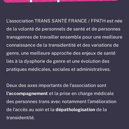
L’association TRANS SANTÉ FRANCE / FPATH est née
de la volonté de personnels de santé et de personnes
transgenres de travailler ensemble pour une meilleure
connaissance de la transidentité et des variations de
genre, une meilleure approche des enjeux de santé
liés à la dysphorie de genre et une évolution des
pratiques médicales, sociales et administratives.
Deux des axes importants de l’association sont
l’accompagnement
et la prise en charge médicale
des personnes trans avec notamment l’amélioration
de l’accès au soin et la
dépathologisation
de la
transidentité.