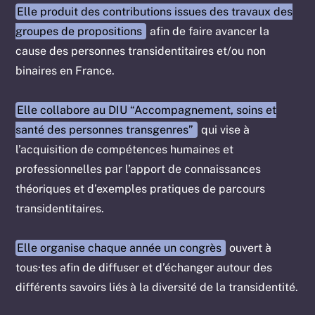
Elle produit des contributions issues des travaux des
groupes de propositions
afin de faire avancer la
cause des personnes transidentitaires et/ou non
binaires en France.
Elle collabore au DIU “Accompagnement, soins et
santé des personnes transgenres”
qui vise à
l’acquisition de compétences humaines et
professionnelles par l’apport de connaissances
théoriques et d’exemples pratiques de parcours
transidentitaires.
Elle organise chaque année un congrès
ouvert à
tous·tes afin de diffuser et d’échanger autour des
différents savoirs liés à la diversité de la transidentité.