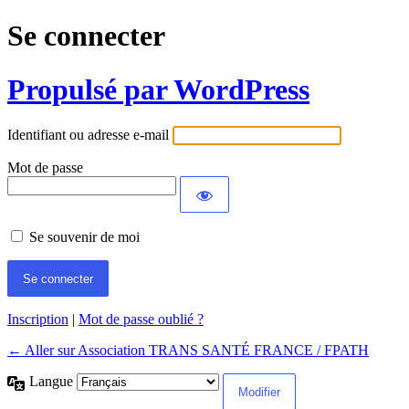
Se connecter
Propulsé par WordPress
Identifiant ou adresse e-mail
Mot de passe
Se souvenir de moi
Inscription
|
Mot de passe oublié ?
← Aller sur Association TRANS SANTÉ FRANCE / FPATH
Langue