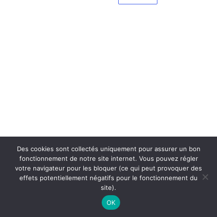
Des cookies sont collectés uniquement pour assurer un bon
fonctionnement de notre site internet. Vous pouvez régler
votre navigateur pour les bloquer (ce qui peut provoquer des
effets potentiellement négatifs pour le fonctionnement du
site).
OK