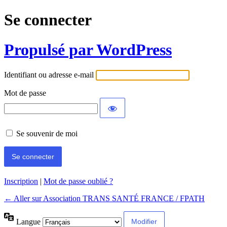
Se connecter
Propulsé par WordPress
Identifiant ou adresse e-mail
Mot de passe
Se souvenir de moi
Inscription
|
Mot de passe oublié ?
← Aller sur Association TRANS SANTÉ FRANCE / FPATH
Langue