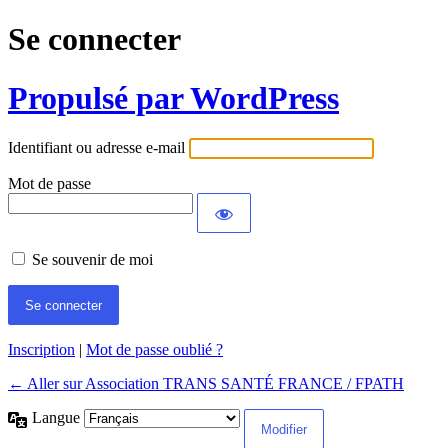
Se connecter
Propulsé par WordPress
Identifiant ou adresse e-mail
Mot de passe
Se souvenir de moi
Inscription
|
Mot de passe oublié ?
← Aller sur Association TRANS SANTÉ FRANCE / FPATH
Langue