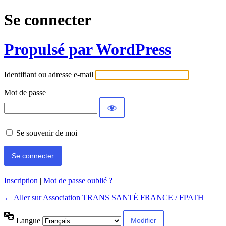
Se connecter
Propulsé par WordPress
Identifiant ou adresse e-mail
Mot de passe
Se souvenir de moi
Inscription
|
Mot de passe oublié ?
← Aller sur Association TRANS SANTÉ FRANCE / FPATH
Langue