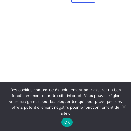
Des cookies sont collectés uniquement pour assurer un bon
fonctionnement de notre site internet. Vous pouvez régler
votre navigateur pour les bloquer (ce qui peut provoquer des
effets potentiellement négatifs pour le fonctionnement du
site).
OK