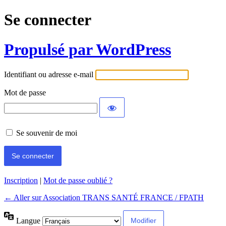
Se connecter
Propulsé par WordPress
Identifiant ou adresse e-mail
Mot de passe
Se souvenir de moi
Inscription
|
Mot de passe oublié ?
← Aller sur Association TRANS SANTÉ FRANCE / FPATH
Langue