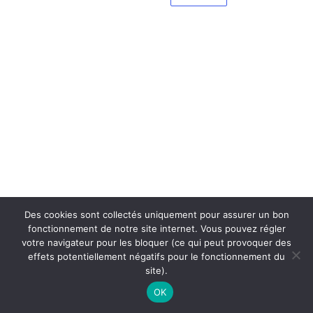
Des cookies sont collectés uniquement pour assurer un bon
fonctionnement de notre site internet. Vous pouvez régler
votre navigateur pour les bloquer (ce qui peut provoquer des
effets potentiellement négatifs pour le fonctionnement du
site).
OK