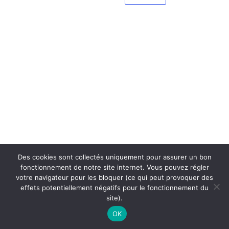
Des cookies sont collectés uniquement pour assurer un bon
fonctionnement de notre site internet. Vous pouvez régler
votre navigateur pour les bloquer (ce qui peut provoquer des
effets potentiellement négatifs pour le fonctionnement du
site).
OK