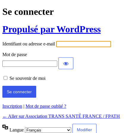
Se connecter
Propulsé par WordPress
Identifiant ou adresse e-mail
Mot de passe
Se souvenir de moi
Inscription
|
Mot de passe oublié ?
← Aller sur Association TRANS SANTÉ FRANCE / FPATH
Langue