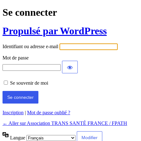
Se connecter
Propulsé par WordPress
Identifiant ou adresse e-mail
Mot de passe
Se souvenir de moi
Inscription
|
Mot de passe oublié ?
← Aller sur Association TRANS SANTÉ FRANCE / FPATH
Langue