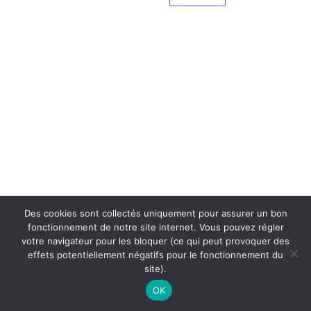
Des cookies sont collectés uniquement pour assurer un bon
fonctionnement de notre site internet. Vous pouvez régler
votre navigateur pour les bloquer (ce qui peut provoquer des
effets potentiellement négatifs pour le fonctionnement du
site).
OK